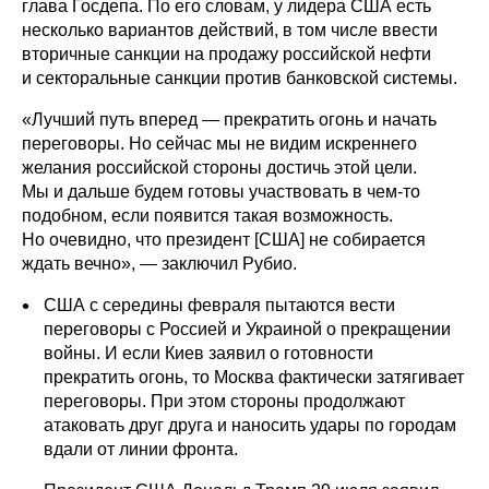
глава Госдепа. По его словам, у лидера США есть
несколько вариантов действий, в том числе ввести
вторичные санкции на продажу российской нефти
и секторальные санкции против банковской системы.
«Лучший путь вперед — прекратить огонь и начать
переговоры. Но сейчас мы не видим искреннего
желания российской стороны достичь этой цели.
Мы и дальше будем готовы участвовать в чем-то
подобном, если появится такая возможность.
Но очевидно, что президент [США] не собирается
ждать вечно», — заключил Рубио.
США с середины февраля пытаются вести
переговоры с Россией и Украиной о прекращении
войны. И если Киев заявил о готовности
прекратить огонь, то Москва фактически затягивает
переговоры. При этом стороны продолжают
атаковать друг друга и наносить удары по городам
вдали от линии фронта.