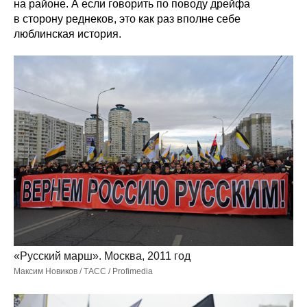
на районе. А если говорить по поводу дрейфа
в сторону реднеков, это как раз вполне себе
люблинская история.
«Русский марш». Москва, 2011 год
Максим Новиков / ТАСС / Profimedia