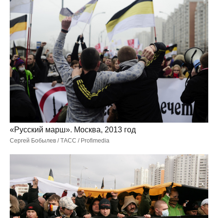
«Русский марш». Москва, 2013 год
Сергей Бобылев / ТАСС / Profimedia